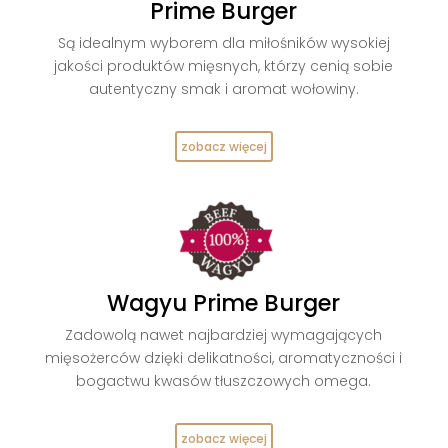
Prime Burger
Są idealnym wyborem dla miłośników wysokiej
jakości produktów mięsnych, którzy cenią sobie
autentyczny smak i aromat wołowiny.
zobacz więcej
Wagyu Prime Burger
Zadowolą nawet najbardziej wymagających
mięsożerców dzięki delikatności, aromatyczności i
bogactwu kwasów tłuszczowych omega.
zobacz więcej