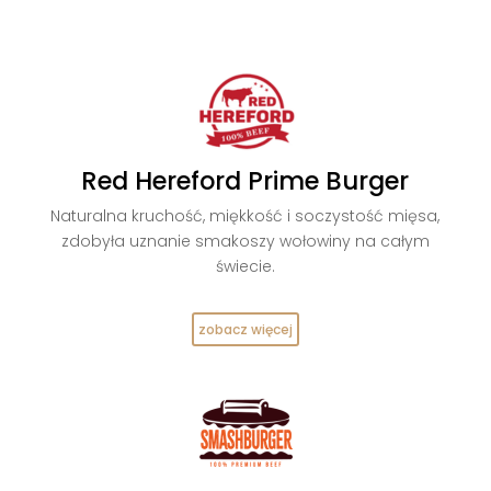
Red Hereford Prime Burger
Naturalna kruchość, miękkość i soczystość mięsa,
zdobyła uznanie smakoszy wołowiny na całym
świecie.
zobacz więcej