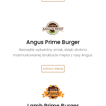
Angus Prime Burger
Niezwykle wykwintny smak, dzięki drobno
marmurkowanej strukturze mięsa z rasy Angus.
zobacz więcej
Lamb Prime Burger