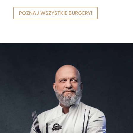
POZNAJ WSZYSTKIE BURGERY!