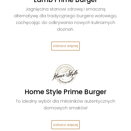
Jagnięcina stanowi zdrową i smaczną
alternatywę dla tradycyjnego burgera wołowego,
zachęcając do odkrywania nowych kulinarnych
doznań.
zobacz więcej
Home Style Prime Burger
To idealny wybór dla miłośników autentycznych
domowych smaków!
zobacz więcej